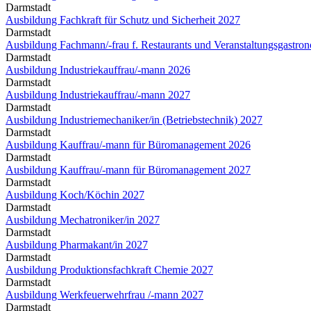
Darmstadt
Ausbildung Fachkraft für Schutz und Sicherheit 2027
Darmstadt
Ausbildung Fachmann/-frau f. Restaurants und Veranstaltungsgastro
Darmstadt
Ausbildung Industriekauffrau/-mann 2026
Darmstadt
Ausbildung Industriekauffrau/-mann 2027
Darmstadt
Ausbildung Industriemechaniker/in (Betriebstechnik) 2027
Darmstadt
Ausbildung Kauffrau/-mann für Büromanagement 2026
Darmstadt
Ausbildung Kauffrau/-mann für Büromanagement 2027
Darmstadt
Ausbildung Koch/Köchin 2027
Darmstadt
Ausbildung Mechatroniker/in 2027
Darmstadt
Ausbildung Pharmakant/in 2027
Darmstadt
Ausbildung Produktionsfachkraft Chemie 2027
Darmstadt
Ausbildung Werkfeuerwehrfrau /-mann 2027
Darmstadt