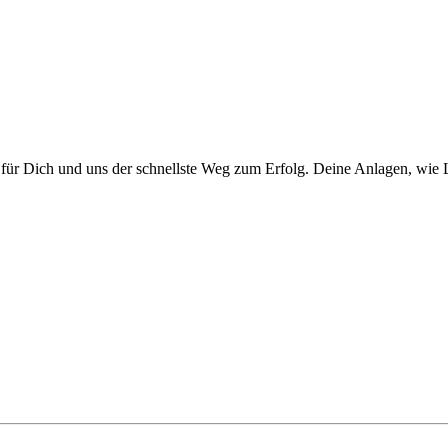
 für Dich und uns der schnellste Weg zum Erfolg. Deine Anlagen, wie