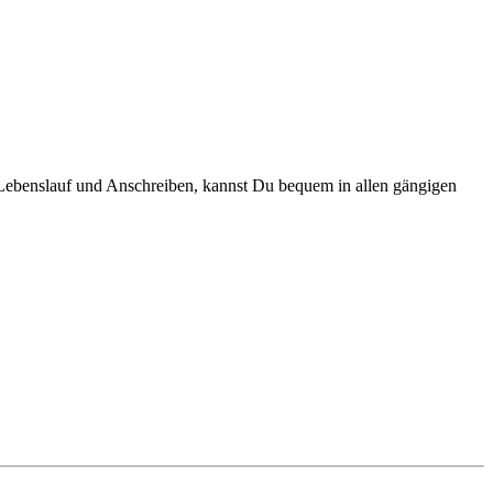
 Lebenslauf und Anschreiben, kannst Du bequem in allen gängigen