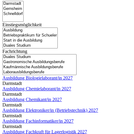
Einstiegsmöglichkeit
Fachrichtung
Ausbildung Biologielaborant/in 2027
Darmstadt
Ausbildung Chemielaborant/in 2027
Darmstadt
Ausbildung Chemikant/in 2027
Darmstadt
Ausbildung Elektroniker/in (Betriebstechnik) 2027
Darmstadt
Ausbildung Fachinformatiker/in 2027
Darmstadt
Ausbildung Fachkraft für Lagerlogistik 2027