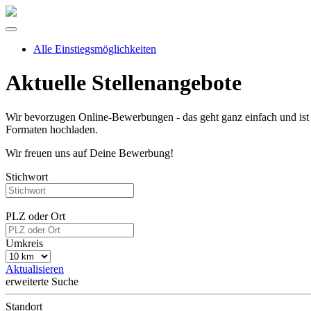
Alle Einstiegsmöglichkeiten
Aktuelle Stellenangebote
Wir bevorzugen Online-Bewerbungen - das geht ganz einfach und ist
Formaten hochladen.
Wir freuen uns auf Deine Bewerbung!
Stichwort
PLZ oder Ort
Umkreis
Aktualisieren
erweiterte Suche
Standort