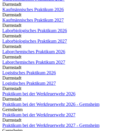
Darmstadt
Kaufmännisches Praktikum 2026
Darmstadt
Kaufmännisches Praktikum 2027
Darmstadt
Laborbiologisches Praktikum 2026
Darmstadt
Laborbiologisches Praktikum 2027
Darmstadt
Laborchemisches Praktikum 2026
Darmstadt
Laborchemisches Praktikum 2027
Darmstadt
Logistisches Praktikum 2026
Darmstadt
Logistisches Praktikum 2027
Darmstadt
Praktikum bei der Werkfeuerwehr 2026
Darmstadt
Praktikum bei der Werkfeuerwehr 2026 - Gernsheim
Gernsheim
Praktikum bei der Werkfeuerwehr 2027
Darmstadt
Praktikum bei der Werkfeuerwehr 2027 - Gernsheim
Gernsheim