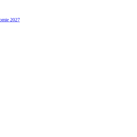
nomie 2027